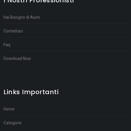
I Nostri Professionisti
Hai Bisogno di Aiuto
Contattaci
Faq
Download Now
Links Importanti
Home
Categorie