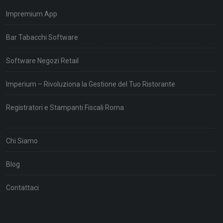
Impremium App
Bar Tabacchi Software
Software Negozi Retail
Imperium – Rivoluziona la Gestione del Tuo Ristorante
Registratori e Stampanti Fiscali Roma
Chi Siamo
Blog
Contattaci