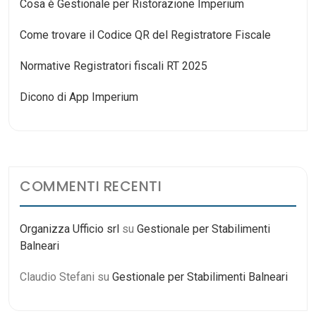
Cosa è Gestionale per Ristorazione Imperium
Come trovare il Codice QR del Registratore Fiscale
Normative Registratori fiscali RT 2025
Dicono di App Imperium
COMMENTI RECENTI
Organizza Ufficio srl
su
Gestionale per Stabilimenti
Balneari
Claudio Stefani
su
Gestionale per Stabilimenti Balneari