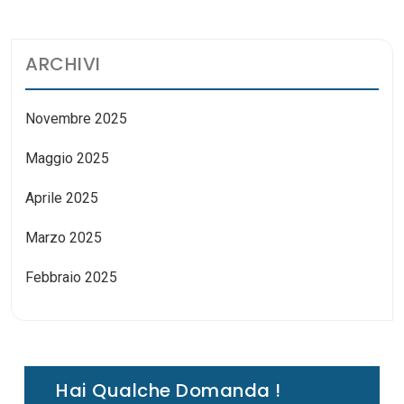
ARCHIVI
Novembre 2025
Maggio 2025
Aprile 2025
Marzo 2025
Febbraio 2025
Hai Qualche Domanda !