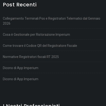
Post Recenti
Collegamento Terminali Pos e Registratori Telematici dal Gennaio
2026
Cosa è Gestionale per Ristorazione Imperium
Come trovare il Codice QR del Registratore Fiscale
Normative Registratori fiscali RT 2025
Dicono di App Imperium
Dicono di App Imperium