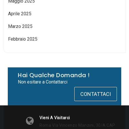
Maggio 2025
Aprile 2025
Marzo 2025
Febbraio 2025
Hai Qualche Domanda !
Non esitare a Contattarci
CONTATTACI
Vieni A Visitarci
Roma Via Vincenzo Manzini, 30/a CAP