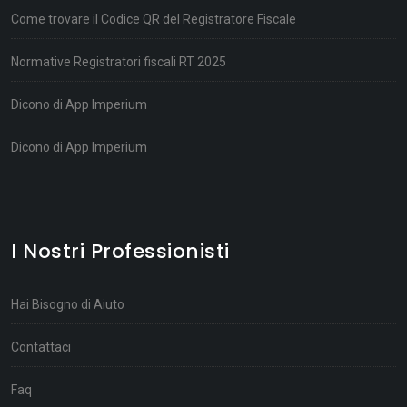
Come trovare il Codice QR del Registratore Fiscale
Normative Registratori fiscali RT 2025
Dicono di App Imperium
Dicono di App Imperium
I Nostri Professionisti
Hai Bisogno di Aiuto
Contattaci
Faq