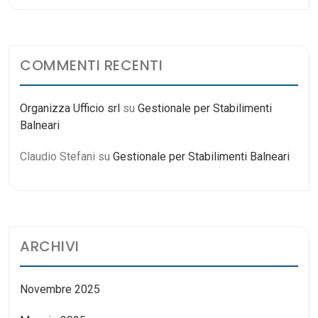
COMMENTI RECENTI
Organizza Ufficio srl
su
Gestionale per Stabilimenti
Balneari
Claudio Stefani
su
Gestionale per Stabilimenti Balneari
ARCHIVI
Novembre 2025