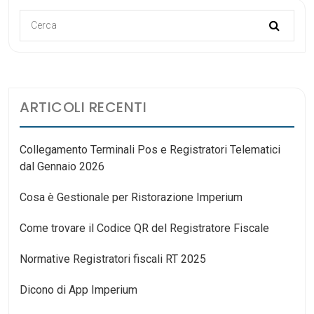
ARTICOLI RECENTI
Collegamento Terminali Pos e Registratori Telematici
dal Gennaio 2026
Cosa è Gestionale per Ristorazione Imperium
Come trovare il Codice QR del Registratore Fiscale
Normative Registratori fiscali RT 2025
Dicono di App Imperium