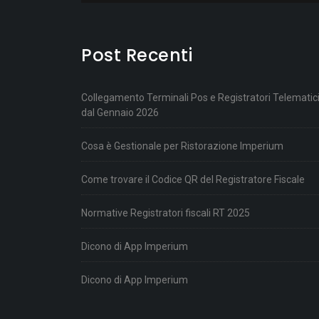
Post Recenti
Collegamento Terminali Pos e Registratori Telematic
dal Gennaio 2026
Cosa è Gestionale per Ristorazione Imperium
Come trovare il Codice QR del Registratore Fiscale
Normative Registratori fiscali RT 2025
Dicono di App Imperium
Dicono di App Imperium