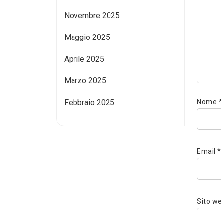
Novembre 2025
Maggio 2025
Aprile 2025
Marzo 2025
Febbraio 2025
Nome
Email
*
Sito w