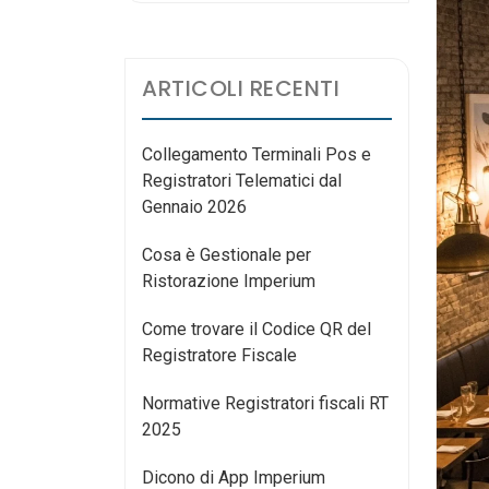
ARTICOLI RECENTI
Collegamento Terminali Pos e
Registratori Telematici dal
Gennaio 2026
Cosa è Gestionale per
Ristorazione Imperium
Come trovare il Codice QR del
Registratore Fiscale
Normative Registratori fiscali RT
2025
Dicono di App Imperium