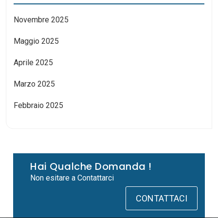
Novembre 2025
Maggio 2025
Aprile 2025
Marzo 2025
Febbraio 2025
Hai Qualche Domanda !
Non esitare a Contattarci
CONTATTACI