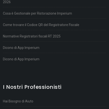
2026
Cosa è Gestionale per Ristorazione Imperium
Come trovare il Codice QR del Registratore Fiscale
Normative Registratori fiscali RT 2025
Dicono di App Imperium
Dicono di App Imperium
I Nostri Professionisti
Hai Bisogno di Aiuto