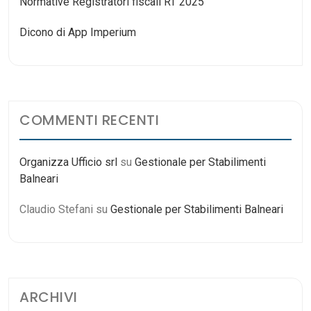
Normative Registratori fiscali RT 2025
Dicono di App Imperium
COMMENTI RECENTI
Organizza Ufficio srl
su
Gestionale per Stabilimenti
Balneari
Claudio Stefani
su
Gestionale per Stabilimenti Balneari
ARCHIVI