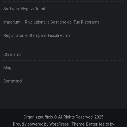
Software Negozi Retail
Imperium – Rivoluziona la Gestione del Tuo Ristorante
Registratori e Stampanti Fiscali Roma
Chi Siamo
Blog
Contattaci
Organizzaufficio © All Rights Reserved. 2025
Proudly powered by WordPress
|
Theme:
BetterHealth
by