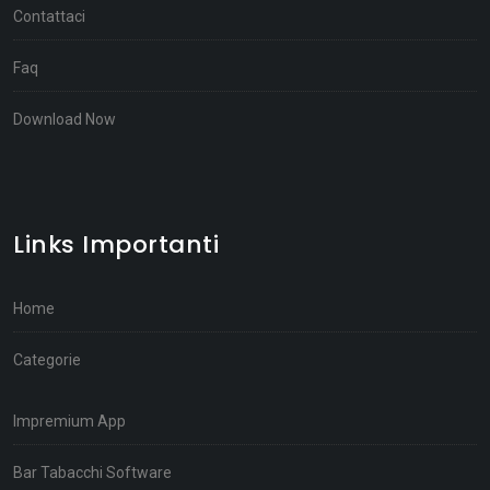
Contattaci
Faq
Download Now
Links Importanti
Home
Categorie
Impremium App
Bar Tabacchi Software