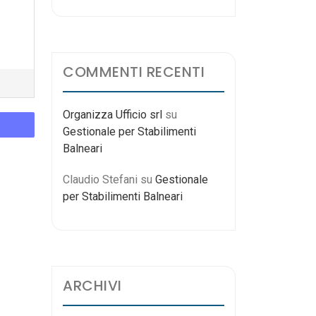
COMMENTI RECENTI
Organizza Ufficio srl
su
Gestionale per Stabilimenti
Balneari
Claudio Stefani
su
Gestionale
per Stabilimenti Balneari
ARCHIVI