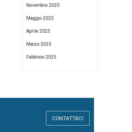
Novembre 2025
Maggio 2025
Aprile 2025
Marzo 2025
Febbraio 2025
CONTATTACI