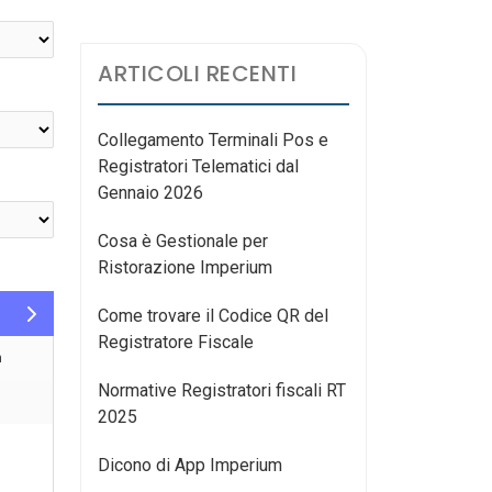
ARTICOLI RECENTI
Collegamento Terminali Pos e
Registratori Telematici dal
Gennaio 2026
Cosa è Gestionale per
Ristorazione Imperium
Come trovare il Codice QR del
Registratore Fiscale
m
Normative Registratori fiscali RT
2025
Dicono di App Imperium