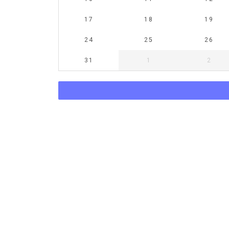
17
18
19
24
25
26
31
1
2